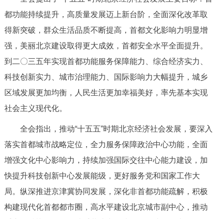
都功能持续提升，高质量发展迈上新台阶，全面深化改革取
得新突破，群众生活品质不断提高，首都文化影响力明显增
强，美丽北京建设取得更大成效，首都安全水平全面提升。
到二〇三五年实现首都功能服务保障能力、综合经济实力、
科技创新实力、城市治理能力、国际影响力大幅提升，城乡
区域发展更加均衡，人民生活更加幸福美好，率先基本实现
社会主义现代化。
全会指出，推动“十五五”时期北京经济社会发展，要深入
落实首都城市战略定位，全力服务保障政治中心功能，全面
增强文化中心影响力，持续加强国际交往中心能力建设，加
快提升科技创新中心发展能级，更好服务党和国家工作大
局。纵深推进京津冀协同发展，深化非首都功能疏解，积极
构建现代化首都都市圈，高水平建设北京城市副中心，推动