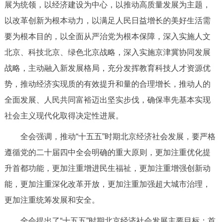
展为统领，以经济建设为中心，以推动高质量发展为主题，
以改革创新为根本动力，以满足人民日益增长的美好生活需
要为根本目的，以全面从严治党为根本保障，深入实施人文
北京、科技北京、绿色北京战略，深入实施京津冀协同发展
战略，主动融入新发展格局，充分发挥教育科技人才资源优
势，推动经济实现质的有效提升和量的合理增长，推动人的
全面发展、人民共同富裕迈出坚实步伐，确保率先基本实现
社会主义现代化取得决定性进展。
全会强调，推动“十五五”时期北京经济社会发展，要严格
遵循党的二十届四中全会明确的重大原则，更加注重优化提
升首都功能，更加注重增进民生福祉，更加注重增强创新动
能，更加注重深化改革开放，更加注重加强超大城市治理，
更加注重统筹发展和安全。
全会提出了“十五五”时期北京经济社会发展主要目标：首