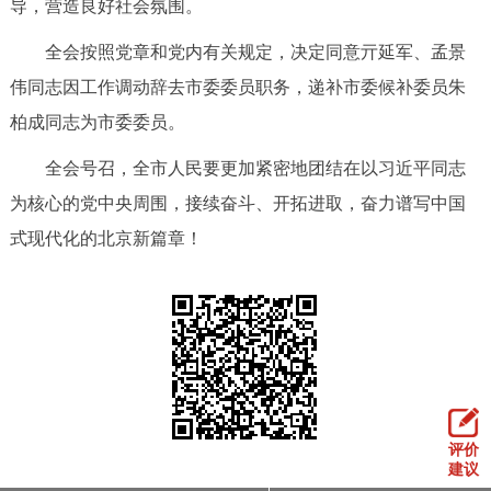
导，营造良好社会氛围。
全会按照党章和党内有关规定，决定同意亓延军、孟景
伟同志因工作调动辞去市委委员职务，递补市委候补委员朱
柏成同志为市委委员。
全会号召，全市人民要更加紧密地团结在以习近平同志
为核心的党中央周围，接续奋斗、开拓进取，奋力谱写中国
式现代化的北京新篇章！
评价
建议