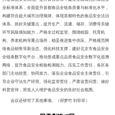
全标准体系，全面提升首都食品全链条质量与标准化水平，
构建符合超大城市治理规律、体现首都特色的食品安全法治
体系。抓好关键重点，提升生产、流通、储存、消费等关键
环节风险感知能力，严格全过程监管。围绕校园、托育机
构、养老机构等重点场所，稳妥推进集中供应。严格规范网
络食品销售等新业态。强化科技支撑，建好北京市食品安全
全链条数字化平台，推动形成重点品类食品安全数字化追溯
网络，提升食品安全检验检测能力。压实工作责任，各区各
部门主动担责、协同发力。落实企业食品安全主体责任，引
导企业守法生产经营。强化监管责任，严肃追责问责。做好
科普宣传，营造人人维护食品安全的良好社会氛围。
会议还研究了其他事项。（祁梦竹 刘菲菲）