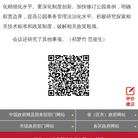
化精细化水平。要深化制度创新。加快修订公园条例，明确
回到顶部
权责边界，提高公园事务管理法治化水平。积极研究探索相
关技术标准和政策制度，破解相关政策瓶颈。
会议还研究了其他事项。（祁梦竹 范俊生）
评价
建议
中国政府网及国务院部门网站
省（区市）政府网站
市级政府部门网站
各区政府网站