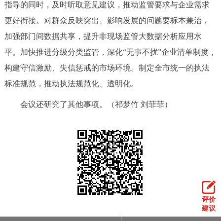
指导的同时，及时听取意见建议，推动监管要求与企业需求
更好衔接。对群众反映突出、影响发展的问题要标本兼治，
加强部门间数据共享，提升非现场监管大数据分析应用水
平。加快推进分级分类监管，深化“无事不扰”企业清单制度，
构建守信激励、失信惩戒的市场环境。制定全市统一的执法
标准规范，推动执法规范化、透明化。
会议还研究了其他事项。（祁梦竹 刘菲菲）
评价
建议