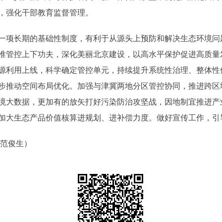
，强化干部教育监督管理。
项长期的基础性制度，有利于从源头上预防和解决生态环境问
准管控上下功夫，深化美丽北京建设，以高水平保护促进高质量
源利用上线，科学确定管控单元，持续提升系统性治理、整体性
步推动空间布局优化。加强与津冀两地分区管控协同，推进跨区
境大数据，更加有的放矢打好污染防治攻坚战，因地制宜推进产
加大生态产品价值核算进规划、进补偿力度。做好宣传工作，引
范俊生）