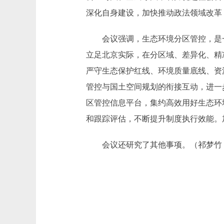
深化自身建设，加快推动政法领域改革
会议强调，生态环境分区管控，是一
立足北京实际，在分区域、差异化、精
严守生态保护红线、环境质量底线、资
管控与国土空间规划的衔接互动，进一
区管控信息平台，集约高效用好生态环
和跟踪评估，不断提升制度执行效能。
会议还研究了其他事项。（祁梦竹 