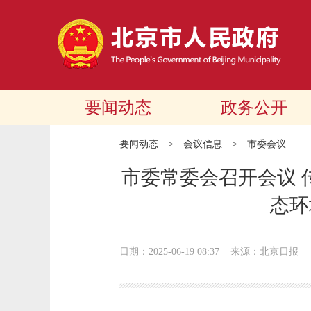
要闻动态
政务公开
要闻动态
>
会议信息
>
市委会议
市委常委会召开会议 
态环
日期：2025-06-19 08:37
来源：北京日报