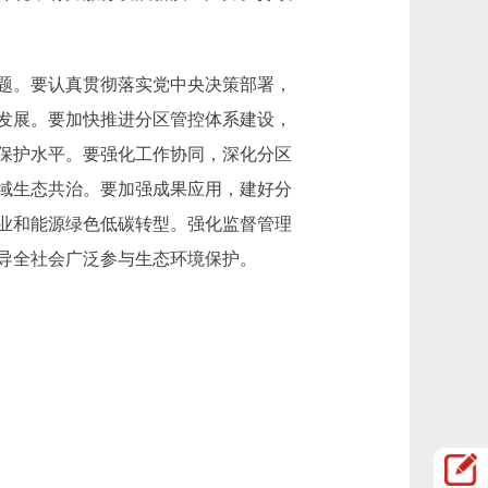
题。要认真贯彻落实党中央决策部署，
发展。要加快推进分区管控体系建设，
保护水平。要强化工作协同，深化分区
域生态共治。要加强成果应用，建好分
业和能源绿色低碳转型。强化监督管理
导全社会广泛参与生态环境保护。