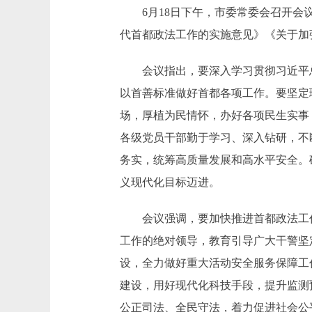
6月18日下午，市委常委会召开会议
代首都政法工作的实施意见》《关于加
会议指出，要深入学习贯彻习近平总
以首善标准做好首都各项工作。要坚定
场，厚植为民情怀，办好各项民生实事
各级党员干部勤于学习、深入钻研，不
务实，统筹高质量发展和高水平安全。
义现代化目标迈进。
会议强调，要加快推进首都政法工作
工作的绝对领导，教育引导广大干警坚
设，全力做好重大活动安全服务保障工
建设，用好现代化科技手段，提升监测
公正司法、全民守法，着力促进社会公