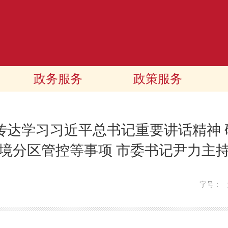
政务服务
政策服务
传达学习习近平总书记重要讲话精神
境分区管控等事项 市委书记尹力主
字号：