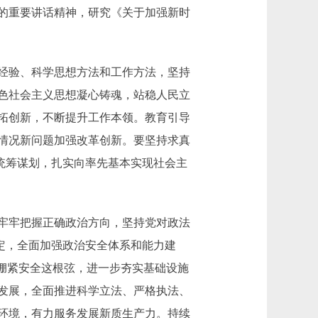
上的重要讲话精神，研究《关于加强新时
经验、科学思想方法和工作方法，坚持
色社会主义思想凝心铸魂，站稳人民立
拓创新，不断提升工作本领。教育引导
情况新问题加强改革创新。要坚持求真
强统筹谋划，扎实向率先基本实现社会主
牢牢把握正确政治方向，坚持党对政法
稳定，全面加强政治安全体系和能力建
绷紧安全这根弦，进一步夯实基础设施
发展，全面推进科学立法、严格执法、
环境，有力服务发展新质生产力。持续