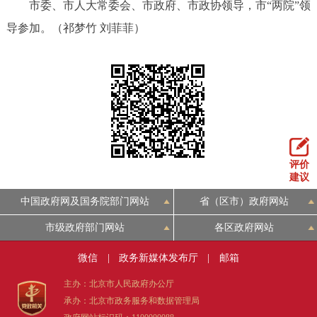
市委、市人大常委会、市政府、市政协领导，市“两院”领
导参加。（祁梦竹 刘菲菲）
评价
建议
中国政府网及国务院部门网站
省（区市）政府网站
市级政府部门网站
各区政府网站
微信
|
政务新媒体发布厅
|
邮箱
主办：北京市人民政府办公厅
承办：北京市政务服务和数据管理局