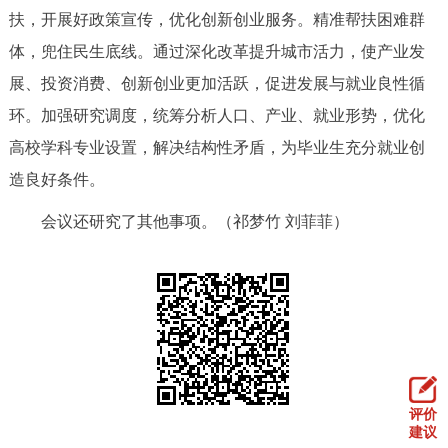
扶，开展好政策宣传，优化创新创业服务。精准帮扶困难群
体，兜住民生底线。通过深化改革提升城市活力，使产业发
展、投资消费、创新创业更加活跃，促进发展与就业良性循
环。加强研究调度，统筹分析人口、产业、就业形势，优化
高校学科专业设置，解决结构性矛盾，为毕业生充分就业创
造良好条件。
会议还研究了其他事项。（祁梦竹 刘菲菲）
评价
建议