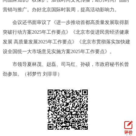
营销与推广。办好北京国际时装周，提高活动影响力。
会议还书面审议了《进一步推动首都高质量发展取得新
突破行动方案2025年工作要点》《北京市促进民营经济健康
发展 高质量发展2025年工作要点》《北京市贯彻落实加快建
设全国统一大市场意见实施方案2025年工作要点》。
市领导夏林茂、赵磊、司马红、孙硕，市政府秘书长曾
劲参加。（祁梦竹 刘菲菲）
评价