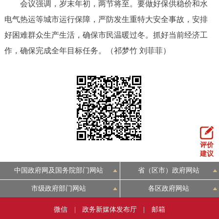
会议强调，岁末年初，两节将至。要做好保供稳价和水
电气热运等城市运行保障，严防发生重特大安全事故，安排
好困难群众生产生活，确保市民温暖过冬。抓好当前经济工
作，确保完成全年目标任务。（祁梦竹 刘菲菲）
评价
建议
中国政府网及国务院部门网站
省（区市）政府网站
市级政府部门网站
各区政府网站
微信
|
政务新媒体发布厅
|
邮箱