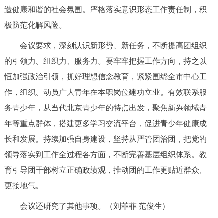
造健康和谐的社会氛围。严格落实意识形态工作责任制，积
极防范化解风险。
会议要求，深刻认识新形势、新任务，不断提高团组织
的引领力、组织力、服务力。要牢牢把握工作方向，持之以
恒加强政治引领，抓好理想信念教育，紧紧围绕全市中心工
作，组织、动员广大青年在本职岗位建功立业。有效联系服
务青少年，从当代北京青少年的特点出发，聚焦新兴领域青
年等重点群体，搭建更多学习交流平台，促进青少年健康成
长和发展。持续加强自身建设，坚持从严管团治团，把党的
领导落实到工作全过程各方面，不断完善基层组织体系。教
育引导团干部树立正确政绩观，推动团的工作更贴近群众、
更接地气。
会议还研究了其他事项。（刘菲菲 范俊生）