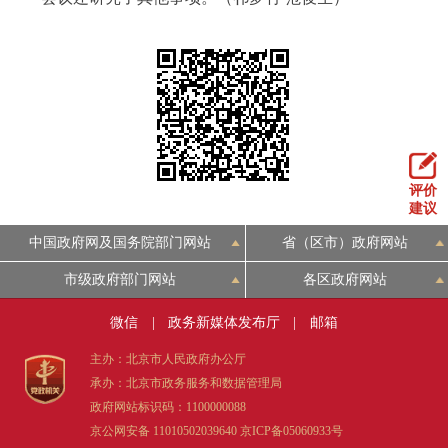
评价
建议
中国政府网及国务院部门网站
省（区市）政府网站
市级政府部门网站
各区政府网站
微信
|
政务新媒体发布厅
|
邮箱
主办：北京市人民政府办公厅
承办：北京市政务服务和数据管理局
政府网站标识码：1100000088
京公网安备 11010502039640
京ICP备05060933号