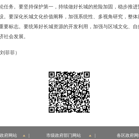
轮任务。要坚持保护第一，持续做好长城的抢险加固，稳步推进
设。要深化长城文化价值阐释，加强系统性、多视角研究，整体
重要标志。要统筹好长城资源的开发利用，加强与区域文化、自
济社会发展。
刘菲菲）
政府网站
|
市级政府部门网站
|
各区政府网