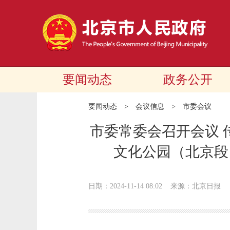
要闻动态
政务公开
要闻动态
>
会议信息
>
市委会议
市委常委会召开会议 
文化公园（北京段
日期：2024-11-14 08:02
来源：北京日报