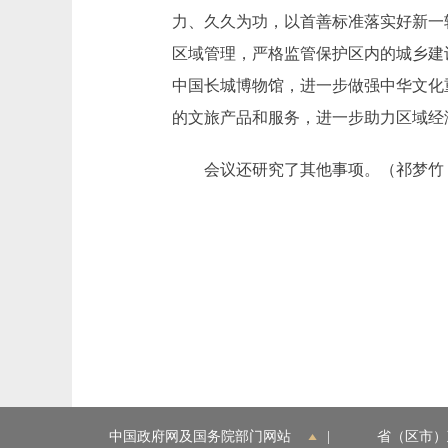
力、久久为功，以首善标准落实好新一
区域管理，严格监管保护区内的城乡建
中国长城博物馆，进一步做强中华文化
的文旅产品和服务，进一步助力区域经
会议还研究了其他事项。（祁梦竹 
中国政府网及国务院部门网站
|
省（区市）