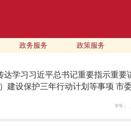
政务服务
政策服务
传达学习习近平总书记重要指示重要
）建设保护三年行动计划等事项 市
字号：