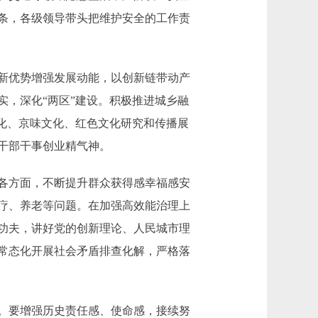
条，各级领导带头把维护安全的工作责
新优势增强发展动能，以创新链带动产
，深化“两区”建设。积极推进城乡融
化、京味文化、红色文化研究和传播展
干部干事创业精气神。
各方面，不断提升群众获得感幸福感安
疗、养老等问题。在加强高效能治理上
功夫，讲好党的创新理论、人民城市理
常态化开展社会矛盾排查化解，严格落
。要增强历史责任感、使命感，接续努