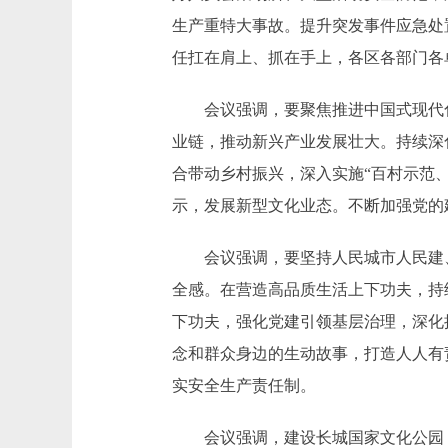
生产重特大事故。提升突发事件应急处
任扛在肩上、抓在手上，各区各部门各
会议强调，要聚焦推进中国式现代化
业链，推动新兴产业发展壮大。持续深
合带动乡村振兴，深入实施“百村示范
示，发展新型文化业态。不断加强党的
会议强调，要坚持人民城市人民建、
全感。在营造高品质生活上下功夫，持
下功夫，强化党建引领基层治理，深化
念和群众身边的生动故事，打造人人有
实安全生产责任制。
会议强调，建设长城国家文化公园，