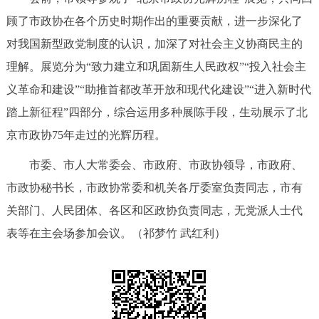
顾了市政协在各个历史时期作出的重要贡献，进一步深化了
对我国新型政党制度的认识，加深了对社会主义协商民主的
理解。展览分为“致力建立和巩固新生人民政权”“投入社会主
义革命和建设”“助推首都改革开放和现代化建设”“进入新时代
踏上新征程”四部分，综合运用多种展陈手段，生动展示了北
京市政协75年走过的光辉历程。
市委、市人大常委会、市政府、市政协领导，市政府、
市政协秘书长，市政协常委和机关各厅委室负责同志，市有
关部门、人民团体、各区和区政协负责同志，无党派人士代
表等在主会场参加会议。（祁梦竹 武红利）