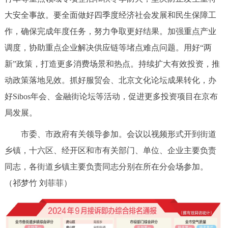
大安全事故。要全面做好四季度经济社会发展和民生保障工
作，确保完成年度任务，努力争取更好结果。加强重点产业
调度，协助重点企业解决供应链等堵点难点问题。用好“两
新”政策，打造更多消费场景和热点。持续扩大有效投资，推
动政策落地见效。抓好服贸会、北京文化论坛成果转化，办
好Sibos年会、金融街论坛等活动，促进更多投资项目在京布
局发展。
市委、市政府有关领导参加。会议以视频形式开到街道
乡镇，十六区、经开区和市有关部门、单位、企业主要负责
同志，各街道乡镇主要负责同志分别在所在分会场参加。
（祁梦竹 刘菲菲）