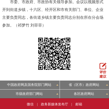
市委、市政府、市政协有关领导参加。会议以视频形式
开到街道乡镇，十六区、经开区和市有关部门、单位、企业
主要负责同志，各街道乡镇主要负责同志分别在所在分会场
参加。（祁梦竹 刘菲菲）
评价
建议
中国政府网及国务院部门网站
省（区市）政府网站
市级政府部门网站
各区政府网站
微信
|
政务新媒体发布厅
|
邮箱