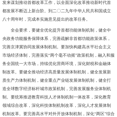
发来谋划推动首都改革工作，以全面深化改革推动新时代首
都发展不断迈上新台阶。到二〇二九年中华人民共和国成立
八十周年时，完成本实施意见提出的改革任务。
全会要求，要健全优化提升首都功能体制机制，健全中
央政务功能服务保障体系，完善疏解非首都功能政策体系，
完善京津冀协同发展体制机制。要加快构建高水平社会主义
市场经济体制，完善落实“两个毫不动摇”政策机制，融入和服
务全国统一大市场，持续优化营商环境，深化财税和金融体
制改革。要健全推动经济高质量发展体制机制，健全发展新
质生产力体制机制，健全重点产业链发展体制机制，健全打
造全球数字经济标杆城市政策机制，完善发展服务业体制机
制。要统筹推进教育科技人才体制机制一体改革，深化教育
领域综合改革，深化科技体制机制改革，深化人才发展体制
机制改革。要完善高水平对外开放体制机制，深化“两区”综合