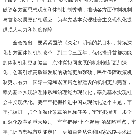
破除各方面思想观念和体制机制弊端，推动各方面体制机制
与首都发展更好相适应，为率先基本实现社会主义现代化提
供强大动力和制度保障。
全会指出，要紧紧围绕《决定》明确的总目标，持续深
化各方面体制机制改革，到二〇三五年，优化提升首都功能
的体制机制更加健全，京津冀协同发展的机制创新更加深
化，创新引领高质量发展的动能更加强劲，民生保障政策机
制更加有力，国际一流和谐宜居之都建设的机制更加完善，
率先基本实现治理体系和治理能力现代化，率先基本实现社
会主义现代化。要牢牢把握推进中国式现代化这个主题，牢
牢把握进一步全面深化改革的目标任务，牢牢把握进一步全
面深化改革的重大原则，牢牢把握“七个聚焦”的战略重点，牢
牢把握首都城市功能定位，更加自觉从党和国家战略要求出