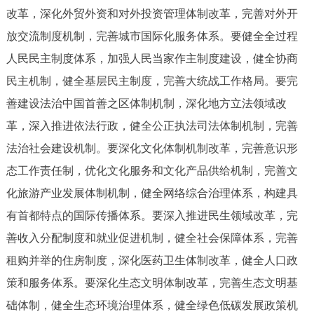
改革，深化外贸外资和对外投资管理体制改革，完善对外开
放交流制度机制，完善城市国际化服务体系。要健全全过程
人民民主制度体系，加强人民当家作主制度建设，健全协商
民主机制，健全基层民主制度，完善大统战工作格局。要完
善建设法治中国首善之区体制机制，深化地方立法领域改
革，深入推进依法行政，健全公正执法司法体制机制，完善
法治社会建设机制。要深化文化体制机制改革，完善意识形
态工作责任制，优化文化服务和文化产品供给机制，完善文
化旅游产业发展体制机制，健全网络综合治理体系，构建具
有首都特点的国际传播体系。要深入推进民生领域改革，完
善收入分配制度和就业促进机制，健全社会保障体系，完善
租购并举的住房制度，深化医药卫生体制改革，健全人口政
策和服务体系。要深化生态文明体制改革，完善生态文明基
础体制，健全生态环境治理体系，健全绿色低碳发展政策机