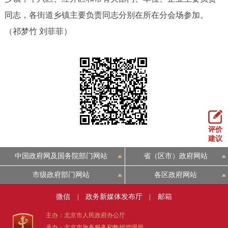
同志，各街道乡镇主要负责同志分别在所在分会场参加。
（祁梦竹 刘菲菲）
评价
建议
中国政府网及国务院部门网站
省（区市）政府网站
市级政府部门网站
各区政府网站
微信
|
政务新媒体发布厅
|
邮箱
主办：北京市人民政府办公厅
承办：北京市政务服务和数据管理局