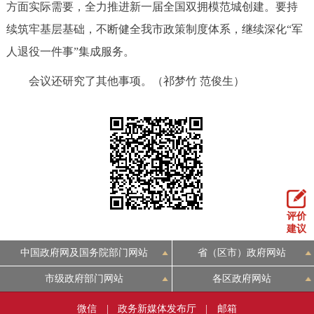
方面实际需要，全力推进新一届全国双拥模范城创建。要持
续筑牢基层基础，不断健全我市政策制度体系，继续深化“军
人退役一件事”集成服务。
会议还研究了其他事项。（祁梦竹 范俊生）
评价
建议
中国政府网及国务院部门网站
省（区市）政府网站
市级政府部门网站
各区政府网站
微信
|
政务新媒体发布厅
|
邮箱