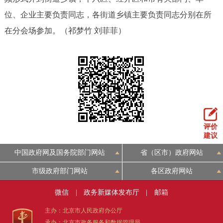
位、企业主要负责同志，各街道乡镇主要负责同志分别在所
在分会场参加。（祁梦竹 刘菲菲）
评价
建议
中国政府网及国务院部门网站
省（区市）政府网站
市级政府部门网站
各区政府网站
微信
|
政务新媒体发布厅
|
邮箱
主办：北京市人民政府办公厅
承办：北京市政务服务和数据管理局