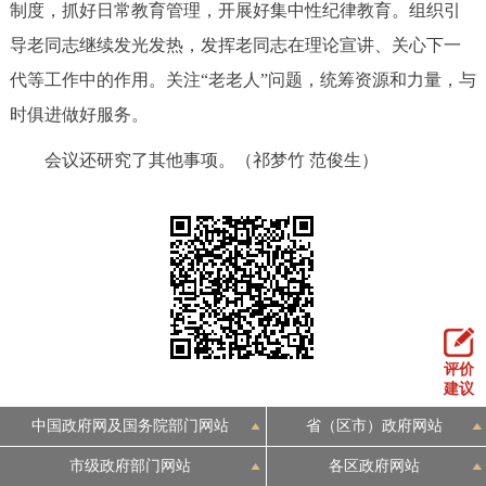
制度，抓好日常教育管理，开展好集中性纪律教育。组织引
导老同志继续发光发热，发挥老同志在理论宣讲、关心下一
代等工作中的作用。关注“老老人”问题，统筹资源和力量，与
时俱进做好服务。
会议还研究了其他事项。（祁梦竹 范俊生）
评价
建议
中国政府网及国务院部门网站
省（区市）政府网站
市级政府部门网站
各区政府网站