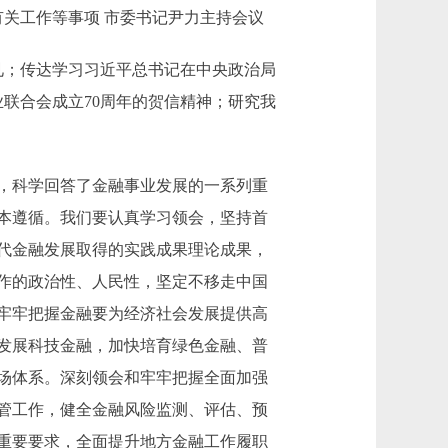
关工作等事项 市委书记尹力主持会议
见；传达学习习近平总书记在中央政治局
联合会成立70周年的贺信精神；研究我
，科学回答了金融事业发展的一系列重
本遵循。我们要认真学习领会，坚持首
代金融发展取得的实践成果理论成果，
作的政治性、人民性，坚定不移走中国
牢牢把握金融要为经济社会发展提供高
发展科技金融，加快培育绿色金融、普
场体系。深刻领会和牢牢把握全面加强
管工作，健全金融风险监测、评估、预
重要要求，全面提升地方金融工作履职