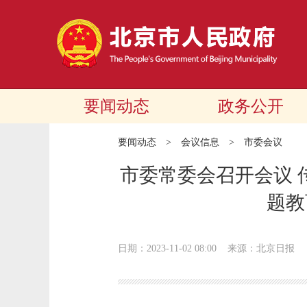
要闻动态
政务公开
要闻动态
>
会议信息
>
市委会议
市委常委会召开会议 
题教
日期：2023-11-02 08:00
来源：北京日报