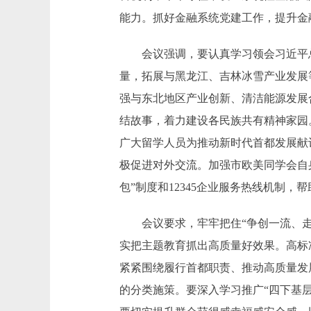
能力。抓好金融系统党建工作，提升金
会议强调，要认真学习领会习近平总
量，拓展与黑龙江、吉林冰雪产业发展
强与东北地区产业创新、清洁能源发展
结故事，着力建设各民族共有精神家园
广大留学人员为推动新时代首都发展献
极促进对外交流。加强市欧美同学会自
包”制度和12345企业服务热线机制
会议要求，牢牢把住“争创一流、走在
实把主题教育抓出高质量好效果。高标
紧紧围绕履行首都职责、推动高质量发
的分类施策。要深入学习推广“四下基层