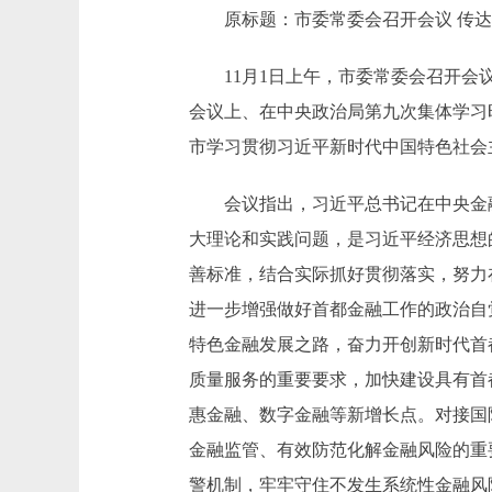
原标题：市委常委会召开会议 传达学
11月1日上午，市委常委会召开会议
会议上、在中央政治局第九次集体学习
市学习贯彻习近平新时代中国特色社会
会议指出，习近平总书记在中央金融
大理论和实践问题，是习近平经济思想
善标准，结合实际抓好贯彻落实，努力
进一步增强做好首都金融工作的政治自
特色金融发展之路，奋力开创新时代首
质量服务的重要要求，加快建设具有首
惠金融、数字金融等新增长点。对接国
金融监管、有效防范化解金融风险的重
警机制，牢牢守住不发生系统性金融风