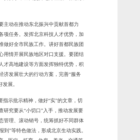
要主动在推动东北振兴中贡献首都力
各项任务。发挥北京科技人才优势，加
准做好全市民族工作。讲好首都民族团
心用情开展民族地区对口支援。要团结
人才高地建设等方面发挥独特优势，积
经济发展壮大的行动方案，完善“服务
好发展。
指示批示精神，做好“实”的文章，切
研究要从“小切口”入手，推动发展要
态管理、滚动销号，统筹抓好不同群体
双报到”等特色做法，形成北京生动实践。