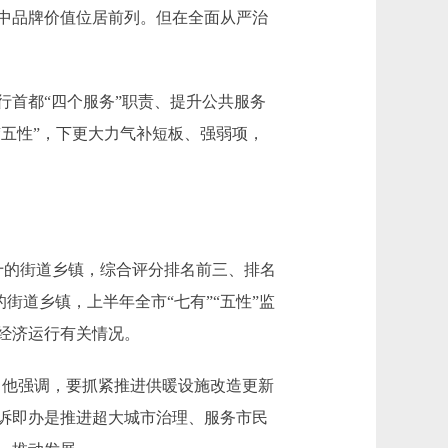
中品牌价值位居前列。但在全面从严治
首都“四个服务”职责、提升公共服务
“五性”，下更大力气补短板、强弱项，
的街道乡镇，综合评分排名前三、排名
街道乡镇，上半年全市“七有”“五性”监
经济运行有关情况。
。他强调，要抓紧推进供暖设施改造更新
接诉即办是推进超大城市治理、服务市民