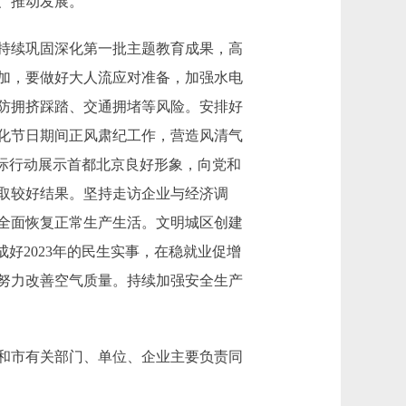
、推动发展。
持续巩固深化第一批主题教育成果，高
加，要做好大人流应对准备，加强水电
防拥挤踩踏、交通拥堵等风险。安排好
化节日期间正风肃纪工作，营造风清气
际行动展示首都北京良好形象，向党和
取较好结果。坚持走访企业与经济调
全面恢复正常生产生活。文明城区创建
好2023年的民生实事，在稳就业促增
努力改善空气质量。持续加强安全生产
和市有关部门、单位、企业主要负责同