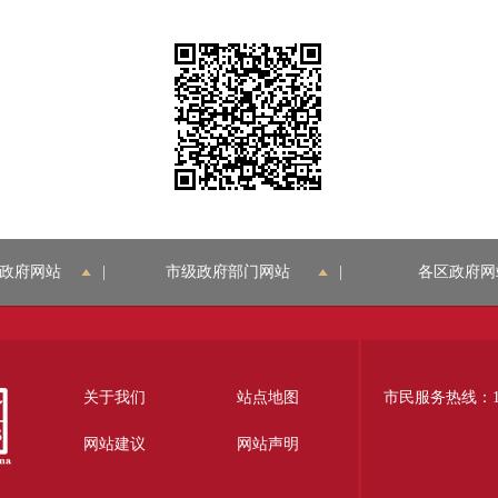
政府网站
|
市级政府部门网站
|
各区政府网
关于我们
站点地图
市民服务热线：12
网站建议
网站声明