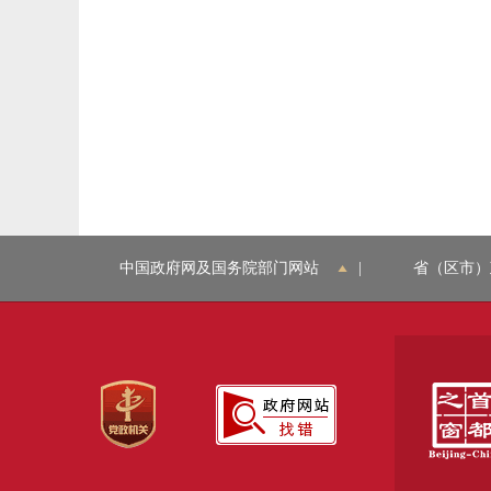
中国政府网及国务院部门网站
|
省（区市）