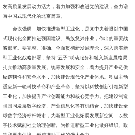
发高质量发展动力活力，着力加强和改进党的建设，奋力谱
回到顶部
写中国式现代化的北京篇章。
会议强调，加快推进新型工业化，是党中央着眼以中国
式现代化全面推进强国建设、民族复兴伟业，作出的重要战
略部署。要完整、准确、全面贯彻新发展理念，深入落实新
型工业化战略部署，坚持“五子”联动服务和融入新发展格局，
扎实推动高质量发展。统筹发展和安全，着力提升产业链供
应链韧性和安全水平，加快建设现代化产业体系。积极主动
适应新一轮科技革命和产业革命，坚持以科技创新引领新型
工业化，加快提升产业创新能力和核心竞争力。把建设制造
强国同发展数字经济、产业信息化等有机结合，加快建设全
球数字经济标杆城市，为新型工业化拓展发展新空间，以数
字技术赋能社会治理创新。为推进新型工业化做好组织、政
策和要素保障，形成推动工作的强大合力。