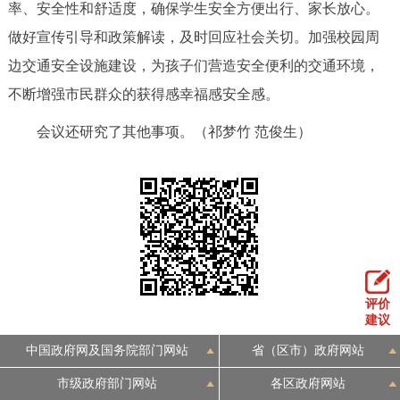
率、安全性和舒适度，确保学生安全方便出行、家长放心。
做好宣传引导和政策解读，及时回应社会关切。加强校园周
边交通安全设施建设，为孩子们营造安全便利的交通环境，
不断增强市民群众的获得感幸福感安全感。
会议还研究了其他事项。（祁梦竹 范俊生）
评价
建议
中国政府网及国务院部门网站
省（区市）政府网站
市级政府部门网站
各区政府网站