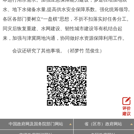
回到顶部
水、地下水储备水量,提高供水安全保障系数。强化统筹领导,
各区各部门要树立“一盘棋”思想，不折不扣落实好任务分工。
同灾后恢复重建、水网建设、韧性城市建设等有机结合起
来，加强与津冀两地沟通，协同做好水资源保障利用工作。
会议还研究了其他事项。（祁梦竹 范俊生）
评价
建议
中国政府网及国务院部门网站
省（区市）政府网站