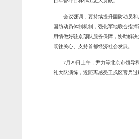
百年奋斗目标作出更大贡献。
会议强调，要持续提升国防动员和后
国防动员体制机制，强化军地联合指挥
用情做好驻京部队服务保障，协助解决
既往关心、支持首都经济社会发展。
7月29日上午，尹力等北京市领导和
礼大队演练，近距离感受卫戍区官兵过