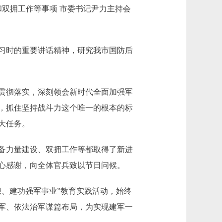
双拥工作等事项 市委书记尹力主持会
习时的重要讲话精神，研究我市国防后
贯彻落实，深刻领会新时代全面加强军
，抓住坚持战斗力这个唯一的根本的标
大任务。
备力量建设、双拥工作等都取得了新进
心感谢，向全体官兵致以节日问候。
、建功强军事业”教育实践活动，始终
军、依法治军谋篇布局，为实现建军一