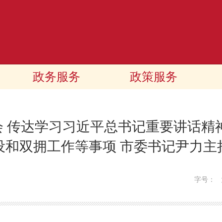
政务服务
政策服务
 传达学习习近平总书记重要讲话精
设和双拥工作等事项 市委书记尹力主
字号：