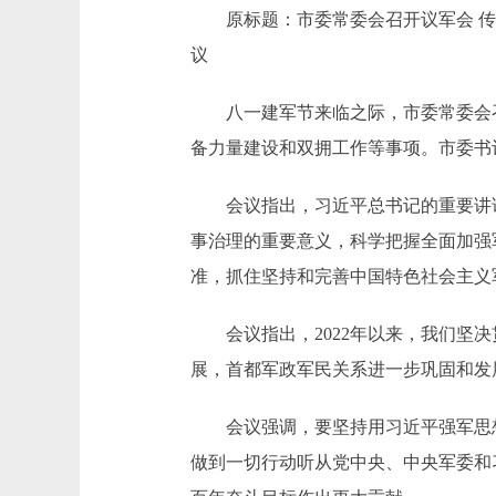
原标题：市委常委会召开议军会 传达
议
八一建军节来临之际，市委常委会召
备力量建设和双拥工作等事项。市委书
会议指出，习近平总书记的重要讲话
事治理的重要意义，科学把握全面加强
准，抓住坚持和完善中国特色社会主义
会议指出，2022年以来，我们坚决
展，首都军政军民关系进一步巩固和发
会议强调，要坚持用习近平强军思想统
做到一切行动听从党中央、中央军委和