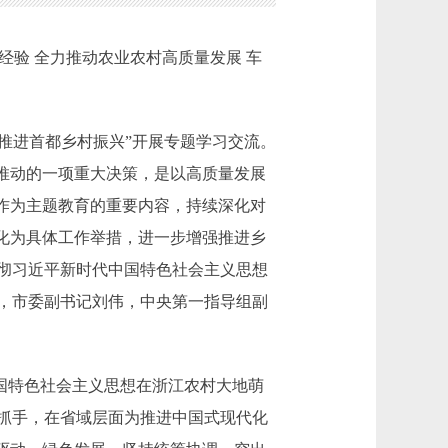
验 全力推动农业农村高质量发展 车
推进首都乡村振兴”开展专题学习交流。
推动的一项重大决策，是以高质量发展
作为主题教育的重要内容，持续深化对
化为具体工作举措，进一步增强推进乡
彻习近平新时代中国特色社会主义思想
，市委副书记刘伟，中央第一指导组副
国特色社会主义思想在浙江农村大地萌
抓手，在省域层面为推进中国式现代化