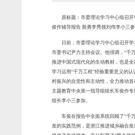
原标题：市委理论学习中心组召开学习
俊作辅导报告 殷勇李秀领刘伟李小三
日前，市委理论学习中心组召开学习（
市委书记尹力主持会议。他强调，“千
推进中国式现代化的生动教材，也是全
学习运用“千万工程”经验重要意义的
村振兴的自觉性和主动性，全力推动首
主题教育中央第一指导组组长车俊作专
组长李小三参加。
车俊在报告中全面系统回顾了“千万工
发的实践范例，是浙江推进城乡融合发