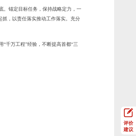
底。锚定目标任务，保持战略定力，一
一起抓，以责任落实推动工作落实。充分
千万工程”经验，不断提高首都“三
评价
建议