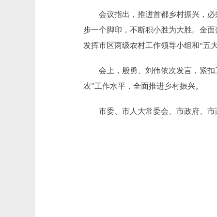
会议指出，推进首都乡村振兴，必须
步一个脚印，不断积小胜为大胜。全面
发挥市区两级农村工作领导小组和“五
会上，殷勇、刘伟依次发言，紧扣工作
农”工作水平，全面推进乡村振兴。
市委、市人大常委会、市政府、市政协