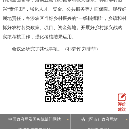
回到顶部
兴“责任田”，强化人才、资金、公共服务等方面保障。履行好
属地责任，各涉农区当好乡村振兴的“一线指挥部”，乡镇和村
抓好农村各类政策、项目、资金落地。开展好乡村振兴战略
实绩考核工作，强化考核结果运用。
会议还研究了其他事项。（祁梦竹 刘菲菲）
评价
建议
中国政府网及国务院部门网站
省（区市）政府网站