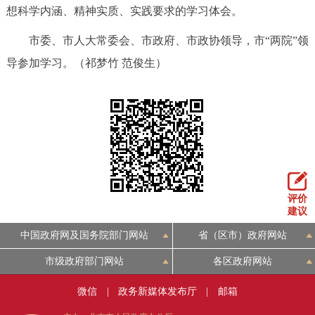
想科学内涵、精神实质、实践要求的学习体会。
市委、市人大常委会、市政府、市政协领导，市“两院”领
导参加学习。（祁梦竹 范俊生）
评价
建议
中国政府网及国务院部门网站
省（区市）政府网站
市级政府部门网站
各区政府网站
微信
|
政务新媒体发布厅
|
邮箱