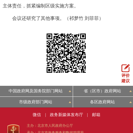
主体责任，抓紧编制区级实施方案。
会议还研究了其他事项。（祁梦竹 刘菲菲）
评价
建议
中国政府网及国务院部门网站
省（区市）政府网站
市级政府部门网站
各区政府网站
微信
|
政务新媒体发布厅
|
邮箱
主办：北京市人民政府办公厅
承办：北京市政务服务和数据管理局