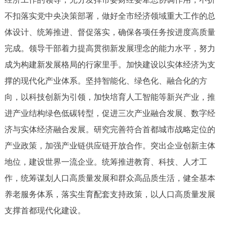
回到顶部
不扣落实党中央决策部署，做好全市经济领域重大工作的总
体设计、统筹推进、督促落实，确保各项任务按进度高质量
完成。领导干部着力提高贯彻新发展理念的能力水平，努力
成为构建新发展格局的行家里手。加快建设以实体经济为支
撑的现代化产业体系。坚持智能化、绿色化、融合化的方
向，以科技创新为引领，加快培育人工智能等新兴产业，推
进产业结构绿色低碳转型，促进三次产业融合发展、数字经
济与实体经济融合发展。研究完善符合首都城市战略定位的
产业政策，加强产业链供应链开放合作。突出企业创新主体
地位，建设世界一流企业。统筹推进教育、科技、人才工
作，统筹谋划人口高质量发展和群众高品质生活，健全基本
养老服务体系，落实生育配套支持政策，以人口高质量发展
支撑首都现代化建设。