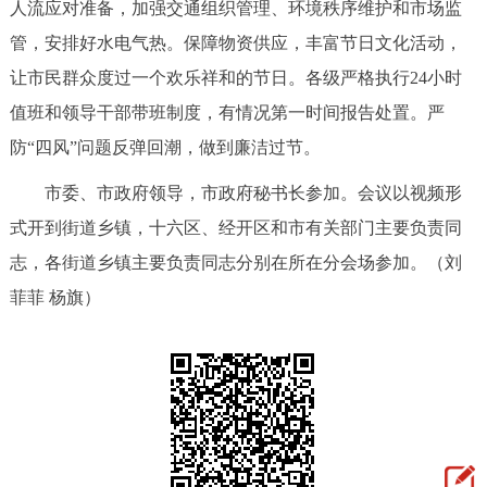
人流应对准备，加强交通组织管理、环境秩序维护和市场监
管，安排好水电气热。保障物资供应，丰富节日文化活动，
让市民群众度过一个欢乐祥和的节日。各级严格执行24小时
值班和领导干部带班制度，有情况第一时间报告处置。严
防“四风”问题反弹回潮，做到廉洁过节。
市委、市政府领导，市政府秘书长参加。会议以视频形
式开到街道乡镇，十六区、经开区和市有关部门主要负责同
志，各街道乡镇主要负责同志分别在所在分会场参加。（刘
菲菲 杨旗）