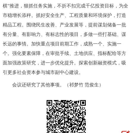
棋”推进，狠抓任务实施，不折不扣完成千亿投资目标，为全
市稳增长添秤。抓好安全生产、工程质量和环境保护，打造
精品工程。围绕民生改善、产业发展等，提前谋划储备一批
有分量、有影响力、有标志性的项目，多做一些打基础、谋
长远的事情。加快重点项目前期工作，成熟一个、实施一
个。强化要素保障，在审批手续、土地供应、指标配给等方
面加强政策研究，进一步优化提升。探索创新融资模式，吸
引更多社会资本参与城市副中心建设。
会议还研究了其他事项。（祁梦竹 范俊生）