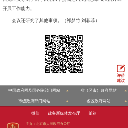
开展工作能力。
会议还研究了其他事项。（祁梦竹 刘菲菲）
评价
建议
中国政府网及国务院部门网站
省（区市）政府网站
市级政府部门网站
各区政府网站
微信
|
政务新媒体发布厅
|
邮箱
主办：北京市人民政府办公厅