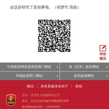
会议还研究了其他事项。（祁梦竹 高枝）
评价
建议
中国政府网及国务院部门网站
省（区市）政府网站
市级政府部门网站
各区政府网站
微信
|
政务新媒体发布厅
|
邮箱
主办：北京市人民政府办公厅
承办：北京市政务服务和数据管理局
政府网站标识码：1100000088