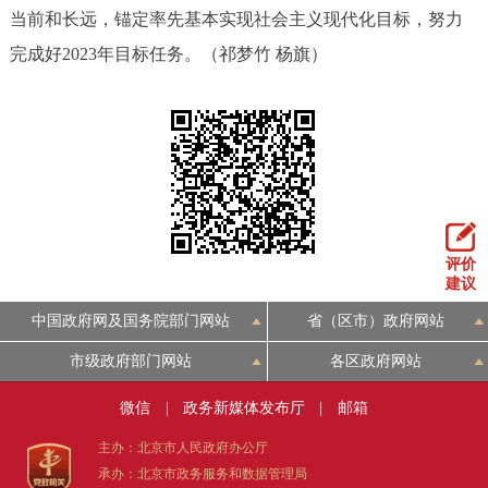
当前和长远，锚定率先基本实现社会主义现代化目标，努力
完成好2023年目标任务。（祁梦竹 杨旗）
评价
建议
中国政府网及国务院部门网站
省（区市）政府网站
市级政府部门网站
各区政府网站
微信
|
政务新媒体发布厅
|
邮箱
主办：北京市人民政府办公厅
承办：北京市政务服务和数据管理局