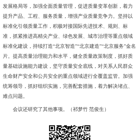
发展格局等，加强全面质量管理，促进质量变革创新，着力
回到顶部
提升产品、工程、服务质量，增强产业质量竞争力。坚持以
标准化引领质量工作，积极对接国际先进技术、规则、标
准，抓紧推进高精尖产业、绿色发展、城市治理等重点领域
标准化建设，持续打造“北京智造”“北京建造”“北京服务”金名
片。提高质量治理能力和水平，健全质量政策制度，抓好质
量基础设施能力建设，坚守质量安全底线，对关系人民群众
生命财产安全和公共安全的重点领域进行全覆盖监管。加强
统筹领导，抓好组织实施，完善配套措施，着力解决堵点、
难点问题。
会议还研究了其他事项。（祁梦竹 范俊生）