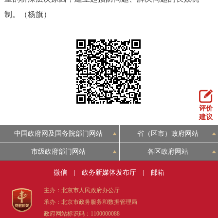
制。（杨旗）
评价
建议
中国政府网及国务院部门网站
省（区市）政府网站
市级政府部门网站
各区政府网站
微信
|
政务新媒体发布厅
|
邮箱
主办：北京市人民政府办公厅
承办：北京市政务服务和数据管理局
政府网站标识码：1100000088