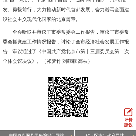
发、勇毅前行，大力推动新时代首都发展，奋力谱写全面建
设社会主义现代化国家的北京篇章。
全会听取并审议了市委常委会工作报告，审议了市委常
委会抓党建工作情况报告，讨论了全市经济社会发展工作报
告，审议通过了《中国共产党北京市第十三届委员会第二次
全体会议决议》。（祁梦竹 刘菲菲 高枝）
评价
建议
中国政府网及国务院部门网站
省（区市）政府网站