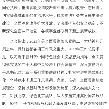
回到顶部
同心抗疫，抵御多轮疫情较严重冲击，着力改善生态环境，
切实提高城市现代化治理水平，稳步推进社会主义民主法治
建设，全面深化改革扩大开放，坚决维护首都安全稳定，不
断深化全面从严治党，各项事业都取得了新进展新成效。
全会指出，2023年是全面贯彻落实党的二十大精神的开
局之年，做好首都各项工作意义重大。2023年工作总要求
是，以习近平新时代中国特色社会主义思想为指导，全面贯
彻落实党的二十大和中央经济工作会议精神，深入贯彻习近
平总书记对北京一系列重要讲话精神，扎实推进中国式现代
化，坚持稳中求进工作总基调，完整、准确、全面贯彻新发
展理念，坚持以新时代首都发展为统领，深入实施人文北
京、科技北京、绿色北京战略，深入实施京津冀协同发展战
略，坚持“五子”联动服务和融入新发展格局，更好统筹疫情防