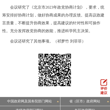
会议研究了《北京市2023年政党协商计划》，要求，统
筹安排好协商计划，做好协商成果的办理反馈。提高议政建
言质量，不断提升协商效果，提高建议的针对性和可操作
性。充分发挥政党协商的效能，推进科学民主决策。
会议还研究了其他事项。（祁梦竹 刘菲菲）
评价
建议
中国政府网及国务院部门网站
省（区市）政府网站