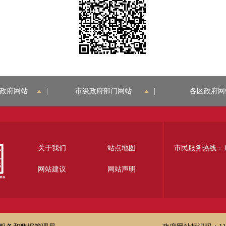
政府网站
|
市级政府部门网站
|
各区政府网
关于我们
站点地图
市民服务热线：12
网站建议
网站声明