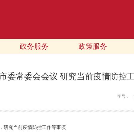
政务服务
政策服务
市委常委会会议 研究当前疫情防控
字号：
研究当前疫情防控工作等事项