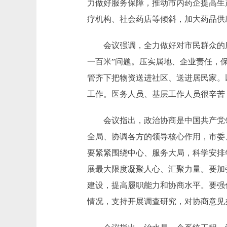
力做好服务保障，推动市内药企提高生
疗机构、社会药店等倾斜，加大药品供
会议强调，全力做好对市民群众的服务
一百米”问题。压实属地、企业责任，
管齐下把物资送进社区、送进居民家。
工作。医务人员、基层工作人员很辛苦
会议指出，政治协商是中国共产党领
全局、协调各方的领导核心作用，市委
要紧紧围绕中心、服务大局，科学安排
展最大限度凝聚人心、汇聚力量。要加
建设，提高履职能力和协商水平。要强
情况，支持开展调查研究，对协商意见