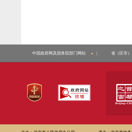
中国政府网及国务院部门网站
|
省（区市）