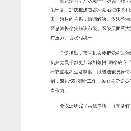
会议指出，治水是一个系统工程，河
策部署，加快推进首都河湖治理体系和
田、治村的关系，协调解决、依法整治
区总河长牵头解决市级、区级层面重大
有压力、责权相统一。
会议指出，市直机关要把党的政治建
机关党员干部更加深刻领悟“两个确立
行双重组织生活制度，以普通党员身份
制，深化“双报到”工作，关心关爱党
当作为。
会议还研究了其他事项。（祁梦竹 