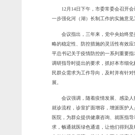
12月14日下午，市委常委会召开会
一步强化河（湖）长制工作的实施意见
会议指出，三年来，党中央始终坚持
略的稳定性、防控措施的灵活性有效应
平总书记关于疫情防控的一系列重要指
调研指导时提出的要求，抓好本市细化
民群众需求为工作导向，及时并有针对
展。
会议强调，随着疫情发展、感染人数
就诊流程，诊室扩面增容，增派医护人
医院，为群众提供健康咨询、就医指导
求，畅通就医绿色通道，让他们得到及