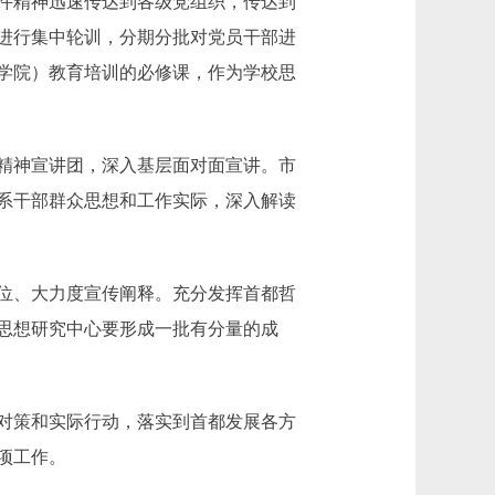
件精神迅速传达到各级党组织，传达到
进行集中轮训，分期分批对党员干部进
学院）教育培训的必修课，作为学校思
精神宣讲团，深入基层面对面宣讲。市
系干部群众思想和工作实际，深入解读
位、大力度宣传阐释。充分发挥首都哲
思想研究中心要形成一批有分量的成
对策和实际行动，落实到首都发展各方
项工作。