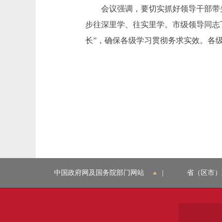
会议强调，要切实抓好领导干部带头
步往深里学、往实里学。市级领导同志
长”，确保各级学习贯彻务求实效。各
中国政府网及国务院部门网站
|
省（区市）