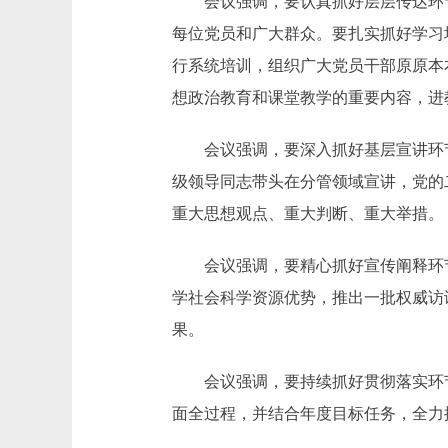
会议强调，要认真抓好层层传达环节
每位党员和广大群众。要扎实抓好学习
行系统培训，组织广大党员干部原原本
想政治教育和课堂教学的重要内容，进
会议强调，要深入抓好基层宣讲环节
级领导同志带头在分管领域宣讲，党的
重大思想观点、重大判断、重大举措。
会议强调，要精心抓好宣传阐释环节
学社会科学资源优势，推出一批权威访
果。
会议强调，要持续抓好贯彻落实环节
面全过程，并结合年度目标任务，全力