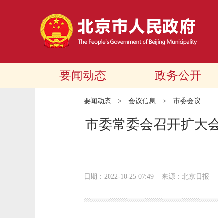
要闻动态
政务公开
要闻动态
>
会议信息
>
市委会议
市委常委会召开扩大会
日期：2022-10-25 07:49
来源：北京日报