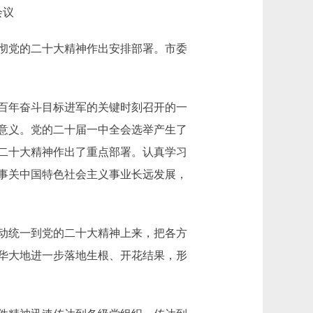
会议
彻党的二十大精神作出安排部署。市委
百年奋斗目标进军的关键时刻召开的一
意义。党的二十届一中全会选举产生了
二十大精神作出了重点部署。认真学习
事关中国特色社会主义事业长远发展，
动统一到党的二十大精神上来，把各方
华大地进一步落地生根、开花结果，形