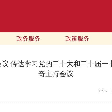
政务服务
政策服务
议 传达学习党的二十大和二十届一
奇主持会议
字号：