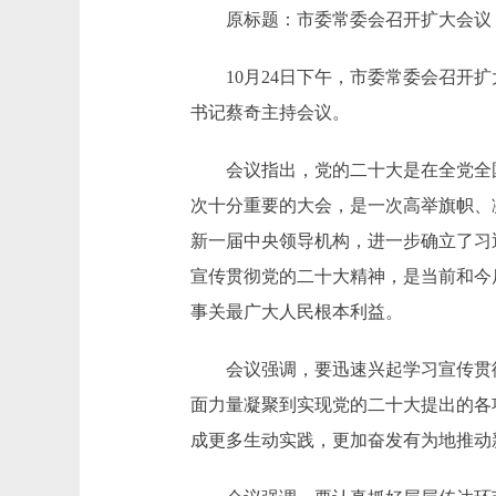
原标题：市委常委会召开扩大会议 传
10月24日下午，市委常委会召开扩
书记蔡奇主持会议。
会议指出，党的二十大是在全党全国
次十分重要的大会，是一次高举旗帜、
新一届中央领导机构，进一步确立了习
宣传贯彻党的二十大精神，是当前和今
事关最广大人民根本利益。
会议强调，要迅速兴起学习宣传贯彻
面力量凝聚到实现党的二十大提出的各
成更多生动实践，更加奋发有为地推动