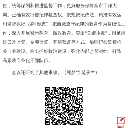
位，统筹谋划和推进监督工作，更好服务保障全市工作大
局。正确有效行使纪律检查权。依规依纪依法、精准有效运
用监督执纪“四种形态”，把自觉遵守纪律的教育作为基础性工
作，深入开展警示教育、廉政教育。突出“关键少数”，用足用
好日常监督、专项监督、基层监督等方式。加强纪检监察机
关自身建设。突出抓好政治建设，强化内部监督制约，打造
高素质专业化干部队伍。
会议还研究了其他事项。（祁梦竹 范俊生）
评价