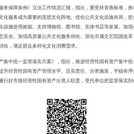
务保障条例》立法工作情况汇报，指出，要坚持首善标准，推
文化服务成为重要的思想文化阵地。优化公共文化设施布局，把
化设施使用效能。支持博物馆、图书馆、实体书店等发展。加强
态安全。加强高质量公共文化服务供给。深化市属文艺院团改革
供给，满足群众多样化文化消费需求。
集中统一监管落实方案》，指出，推进经营性国有资产集中统
提升经营性国有资产管理水平。压实责任、分类施策，平稳有序
履行好市级经营性国有资产出资人职责，受托单位把监管落实到