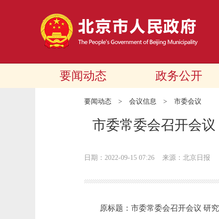
要闻动态
政务公开
要闻动态
>
会议信息
>
市委会议
市委常委会召开会议
日期：2022-09-15 07:26
来源：北京日报
原标题：市委常委会召开会议 研究接