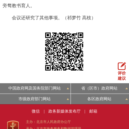
旁骛教书育人。
会议还研究了其他事项。（祁梦竹 高枝）
评价
建议
中国政府网及国务院部门网站
省（区市）政府网站
市级政府部门网站
各区政府网站
微信
|
政务新媒体发布厅
|
邮箱
主办：北京市人民政府办公厅
承办：北京市政务服务和数据管理局