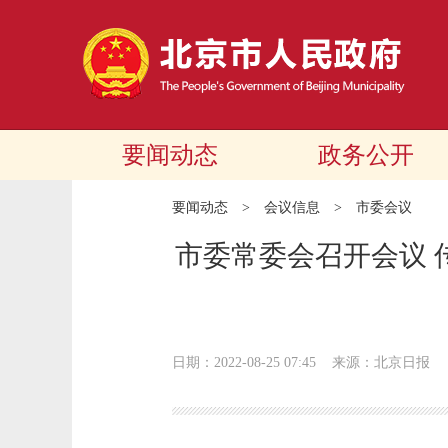
要闻动态
政务公开
要闻动态
>
会议信息
>
市委会议
市委常委会召开会议 
日期：2022-08-25 07:45
来源：北京日报