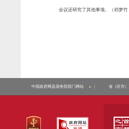
会议还研究了其他事项。（祁梦竹 
中国政府网及国务院部门网站
|
省（区市）