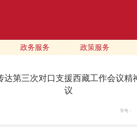
政务服务
政策服务
传达第三次对口支援西藏工作会议精
议
字号：