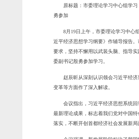
原标题：市委理论学习中心组学习（扩
勇参加
8月19日上午，市委理论学习中心组
近平经济思想学习纲要》作辅导报告。
要求，坚持不懈用以武装头脑、指导实
委副书记殷勇参加学习。
赵辰昕从深刻认识领会习近平经济思
变革等方面作了深入解读。
会议指出，习近平经济思想系统回答
最新理论成果，标志着我们党对中国特
落实，不断开创首都经济社会发展新局