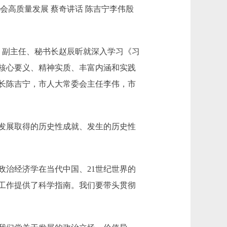
高质量发展 蔡奇讲话 陈吉宁李伟殷
、副主任、秘书长赵辰昕就深入学习《习
核心要义、精神实质、丰富内涵和实践
长陈吉宁，市人大常委会主任李伟，市
发展取得的历史性成就、发生的历史性
治经济学在当代中国、21世纪世界的
工作提供了科学指南。我们要带头贯彻