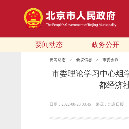
要闻动态
政务公开
要闻动态
>
会议信息
>
市委会议
市委理论学习中心组
都经济
日期：2022-08-20 08:45
来源：北京日报