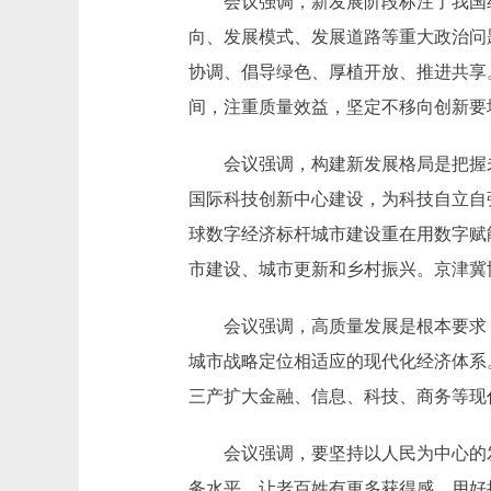
会议强调，新发展阶段标注了我国经
向、发展模式、发展道路等重大政治问
协调、倡导绿色、厚植开放、推进共享
间，注重质量效益，坚定不移向创新要
会议强调，构建新发展格局是把握未来
国际科技创新中心建设，为科技自立自
球数字经济标杆城市建设重在用数字赋
市建设、城市更新和乡村振兴。京津冀
会议强调，高质量发展是根本要求，要
城市战略定位相适应的现代化经济体系
三产扩大金融、信息、科技、商务等现
会议强调，要坚持以人民为中心的发展
务水平，让老百姓有更多获得感。用好