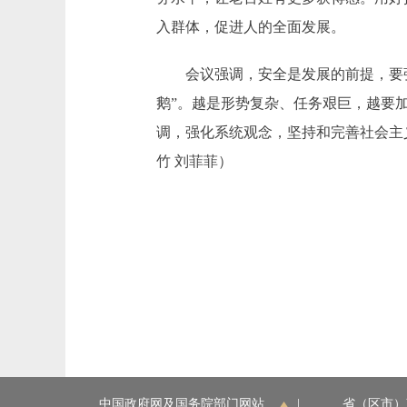
入群体，促进人的全面发展。
会议强调，安全是发展的前提，要强化
鹅”。越是形势复杂、任务艰巨，越要
调，强化系统观念，坚持和完善社会主
竹 刘菲菲）
中国政府网及国务院部门网站
|
省（区市）