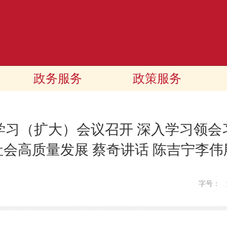
政务服务
政策服务
学习（扩大）会议召开 深入学习领会
社会高质量发展 蔡奇讲话 陈吉宁李伟
字号：