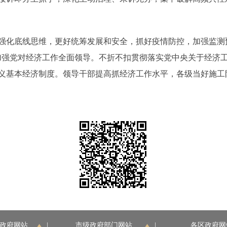
底线思维，更好统筹发展和安全，抓好疫情防控，加强监测预警
加强党对经济工作全面领导。不折不扣贯彻落实党中央关于经济
义基本经济制度。领导干部提高抓经济工作水平，各级当好施工
政府网站
|
市级政府部门网站
|
各区政府网