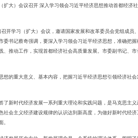
大）会议召开 深入学习领会习近平经济思想推动首都经济社会
召开学习（扩大）会议，邀请国家发展和改革委员会党组成员
市委书记蔡奇强调，要深入学习领会习近平经济思想，准确把握
践、推动工作，实现首都经济社会高质量发展。市委副书记、市
想的重大意义、基本内容，把握习近平经济思想引领经济社会
了新时代经济发展一系列重大理论和实践问题，是马克思主义政
色社会主义经济建设规律的认识达到新高度，为做好新时代经济
面。