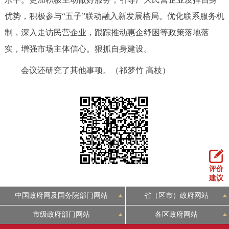
回到顶部
优势，积极参与“五子”联动融入新发展格局。优化联系服务机
制，深入走访民营企业，跟踪推动惠企纾困等政策落地落
实，增强市场主体信心。狠抓自身建设。
会议还研究了其他事项。（祁梦竹 高枝）
评价
建议
中国政府网及国务院部门网站
省（区市）政府网站
市级政府部门网站
各区政府网站