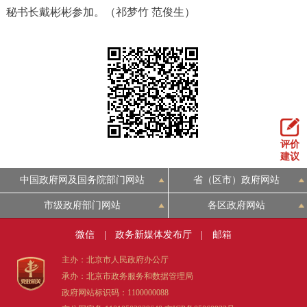
秘书长戴彬彬参加。（祁梦竹 范俊生）
评价
建议
中国政府网及国务院部门网站
省（区市）政府网站
市级政府部门网站
各区政府网站
微信
|
政务新媒体发布厅
|
邮箱
主办：北京市人民政府办公厅
承办：北京市政务服务和数据管理局
政府网站标识码：1100000088