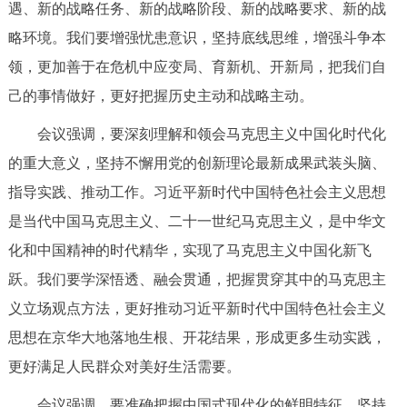
遇、新的战略任务、新的战略阶段、新的战略要求、新的战
回到顶部
略环境。我们要增强忧患意识，坚持底线思维，增强斗争本
领，更加善于在危机中应变局、育新机、开新局，把我们自
己的事情做好，更好把握历史主动和战略主动。
会议强调，要深刻理解和领会马克思主义中国化时代化
的重大意义，坚持不懈用党的创新理论最新成果武装头脑、
指导实践、推动工作。习近平新时代中国特色社会主义思想
是当代中国马克思主义、二十一世纪马克思主义，是中华文
化和中国精神的时代精华，实现了马克思主义中国化新飞
跃。我们要学深悟透、融会贯通，把握贯穿其中的马克思主
义立场观点方法，更好推动习近平新时代中国特色社会主义
思想在京华大地落地生根、开花结果，形成更多生动实践，
更好满足人民群众对美好生活需要。
会议强调，要准确把握中国式现代化的鲜明特征，坚持