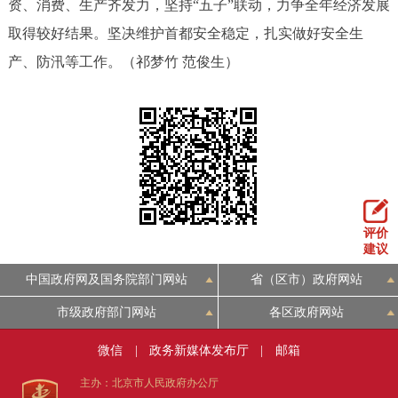
资、消费、生产齐发力，坚持“五子”联动，力争全年经济发展
取得较好结果。坚决维护首都安全稳定，扎实做好安全生
产、防汛等工作。（祁梦竹 范俊生）
评价
建议
中国政府网及国务院部门网站
省（区市）政府网站
市级政府部门网站
各区政府网站
微信
|
政务新媒体发布厅
|
邮箱
主办：北京市人民政府办公厅