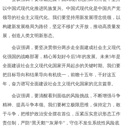
以中国式现代化推进民族复兴。中国式现代化是中国共产党
领导的社会主义现代化。我们要坚持用新发展理念统领，以
构建新发展格局为路径，坚定不移扩大开放，推动高质量发
展，创造人类文明新形态。
会议强调，要坚决贯彻分两步走全面建成社会主义现代
化强国的战略部署，精心筹划好今后5年的发展。未来5年是
全面建设社会主义现代化国家开局起步的关键时期。我们要
把目标导向和结果导向有机统一，前瞻十五年，干好这五
年，奋力谱写全面建设社会主义现代化国家的北京篇章。
会议强调，要清醒看到面临的风险挑战，不断增强斗争
精神、提高斗争本领。我们要树立极限思维，保持定力，敢
于斗争，把维护政治安全摆在首位，压紧压实意识形态工作
责任制，严防“黑天鹅”“灰犀牛”，守住不发生系统性风险底