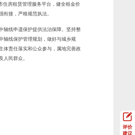
市住房租赁管理服务平台，健全租金价
强衔接，严格规范执法。
中轴线申遗保护提供法治保障。坚持整
中轴线保护管理规划，做好与城乡规
主体责任落实和公众参与，属地完善政
及人民群众。
评价
建议