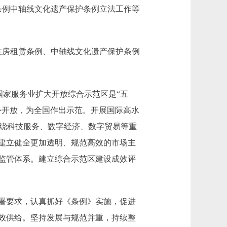
条例中轴线文化遗产保护条例立法工作等
住房租赁条例、中轴线文化遗产保护条例
家服务业扩大开放综合示范区是“五
外开放，为全国作出示范。开展国际高水
围绕科技服务、数字经济、数字贸易等重
建立健全更加透明、规范高效的市场主
监管体系。建立综合示范区建设成效评
署要求，认真抓好《条例》实施，促进
效供给。坚持发展与规范并重，持续整