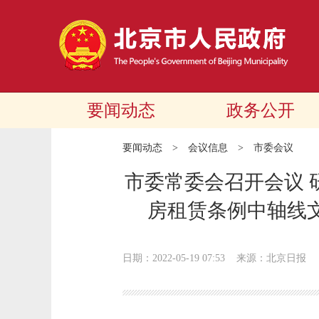
要闻动态
政务公开
要闻动态
>
会议信息
>
市委会议
市委常委会召开会议 
房租赁条例中轴线
日期：2022-05-19 07:53
来源：北京日报