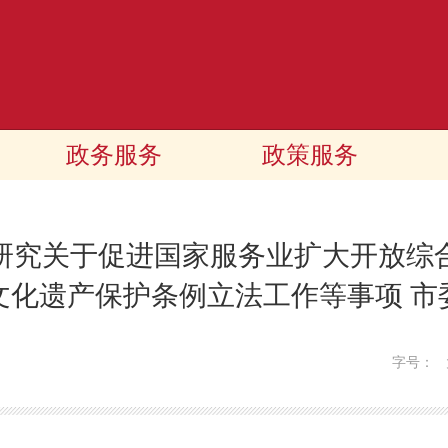
政务服务
政策服务
研究关于促进国家服务业扩大开放综
文化遗产保护条例立法工作等事项 市
字号：