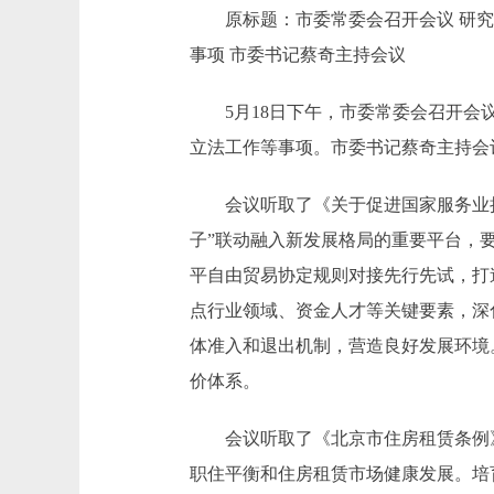
原标题：市委常委会召开会议 研究关
事项 市委书记蔡奇主持会议
5月18日下午，市委常委会召开会议
立法工作等事项。市委书记蔡奇主持会
会议听取了《关于促进国家服务业扩大
子”联动融入新发展格局的重要平台，
平自由贸易协定规则对接先行先试，打造
点行业领域、资金人才等关键要素，深
体准入和退出机制，营造良好发展环境
价体系。
会议听取了《北京市住房租赁条例》
职住平衡和住房租赁市场健康发展。培