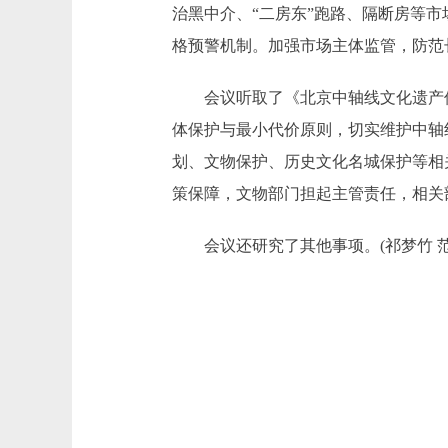
治黑中介、“二房东”跑路、隔断房等
格预警机制。加强市场主体监管，防范
会议听取了《北京中轴线文化遗产保
体保护与最小代价原则，切实维护中轴
划、文物保护、历史文化名城保护等相
策保障，文物部门担起主管责任，相关
会议还研究了其他事项。(祁梦竹 范